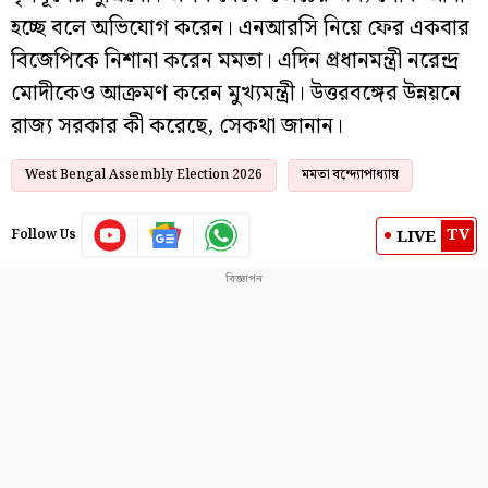
হচ্ছে বলে অভিযোগ করেন। এনআরসি নিয়ে ফের একবার
বিজেপিকে নিশানা করেন মমতা। এদিন প্রধানমন্ত্রী নরেন্দ্র
মোদীকেও আক্রমণ করেন মুখ্যমন্ত্রী। উত্তরবঙ্গের উন্নয়নে
রাজ্য সরকার কী করেছে, সেকথা জানান।
West Bengal Assembly Election 2026
মমতা বন্দ্যোপাধ্যায়
TV
LIVE
Follow Us