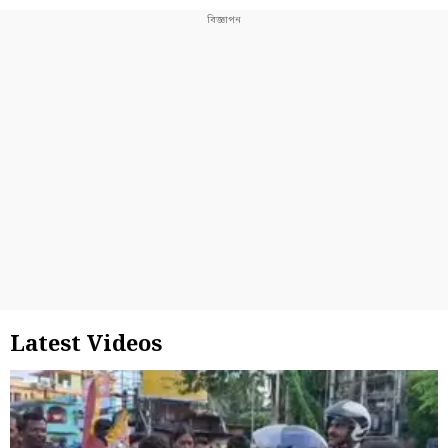
Latest Videos