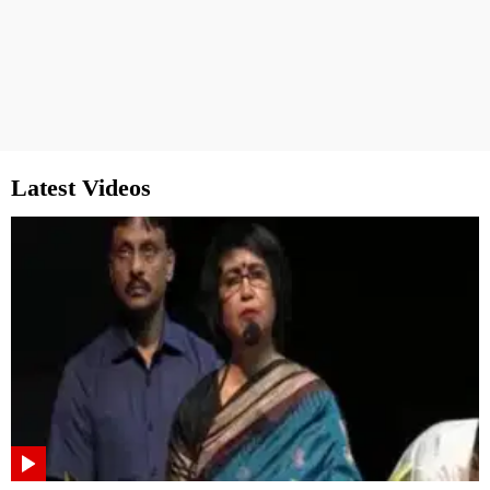
Latest Videos