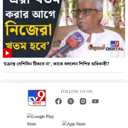
'চক্রান্ত বেশিদিন টিকবে না', কাকে বললেন শিশির অধিকারী?
FOLLOW US ON