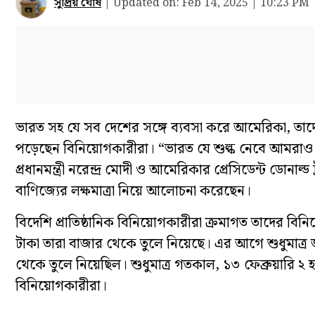
সুপ্রিয় ঘোষ
|
Updated on:
Feb 14, 2025 | 10:23 PM
ভারত সহ যে সব দেশের সঙ্গে ব্যবসা করে আমেরিকা, 
পড়েছেন বিনিয়োগকারীরা। “ভারত যে শুল্ক নেবে আমরাও ও
প্রধানমন্ত্রী নরেন্দ্র মোদী ও আমেরিকার প্রেসিডেন্ট ডোনাল
বাণিজ্যের লক্ষমাত্রা নিয়ে আলোচনা করেছেন।
বিদেশি প্রাতিষ্ঠানিক বিনিয়োগকারীরা ক্রমাগত তাদের বিনি
টাকা তারা বাজার থেকে তুলে নিয়েছে। এর আগে শুধুমাত্র 
থেকে তুলে নিয়েছিল। শুধুমাত্র গতকাল, ১৩ ফেব্রুয়ারি ২
বিনিয়োগকারীরা।