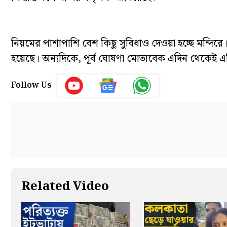
নিয়মের পাশাপাশি বেশ কিছু সুবিধাও দেওয়া হচ্ছে মন্দিরে
হয়েছে। অন্যদিকে, পূর্ব ঘোষণা মোতাবেক এদিন থেকেই এস
Follow Us
Related Video