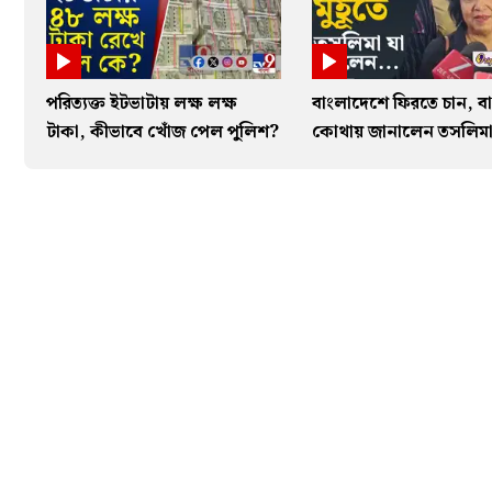
পরিত্যক্ত ইটভাটায় লক্ষ লক্ষ
বাংলাদেশে ফিরতে চান, বা
টাকা, কীভাবে খোঁজ পেল পুলিশ?
কোথায় জানালেন তসলিম