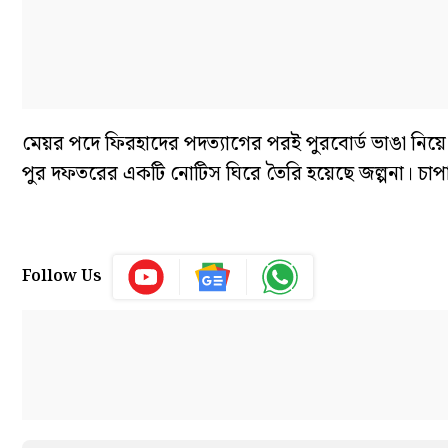
মেয়র পদে ফিরহাদের পদত্যাগের পরই পুরবোর্ড ভাঙা নিয়
পুর দফতরের একটি নোটিস ঘিরে তৈরি হয়েছে জল্পনা। 
Follow Us