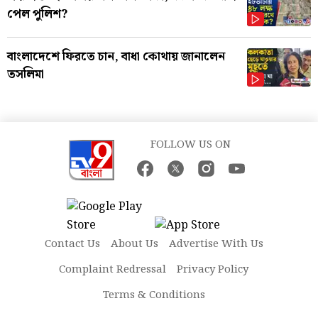
পেল পুলিশ?
বাংলাদেশে ফিরতে চান, বাধা কোথায় জানালেন
তসলিমা
FOLLOW US ON
Contact Us
About Us
Advertise With Us
Complaint Redressal
Privacy Policy
Terms & Conditions