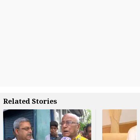
Related Stories