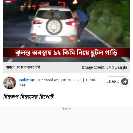
সামনে এল চাঞ্চল্যকর ছবি
Image Credit: TV 9 Bangla
জয়দীপ দাস
|
Updated on:
Jun 20, 2026 | 10:08
SHARE
AM
বিশ্বরূপ বিশ্বাসের রিপোর্ট