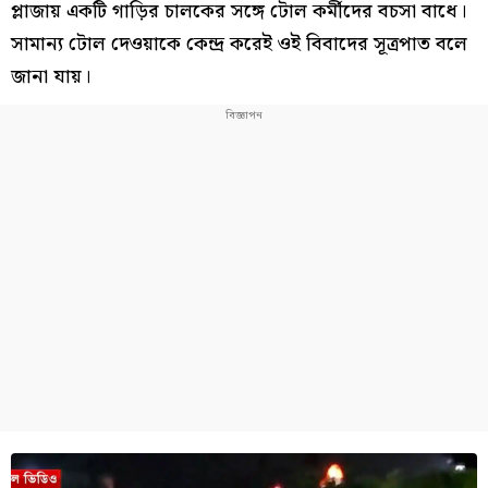
প্লাজায় একটি গাড়ির চালকের সঙ্গে টোল কর্মীদের বচসা বাধে।
সামান্য টোল দেওয়াকে কেন্দ্র করেই ওই বিবাদের সূত্রপাত বলে
জানা যায়।