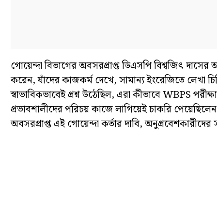
গোয়েন্দা বিভাগের অবসরপ্রাপ্ত ডিএসপি বিশ্বজিৎ দ
করেন, যাঁদের কাজকর্ম দেখে, সামান্য ইংরেজিতে লেখা চ
স্বাভাবিকভাবেই প্রশ্ন উঠেছিল, এরা কীভাবে WBPS পরীক্ষ
প্রভাবশালীদের পরিচয় কাজে লাগিয়েই চাকরি পেয়েছিলেন।
অবসরপ্রাপ্ত এই গোয়েন্দা কর্তার দাবি, অনুপ্রবেশকারীদ