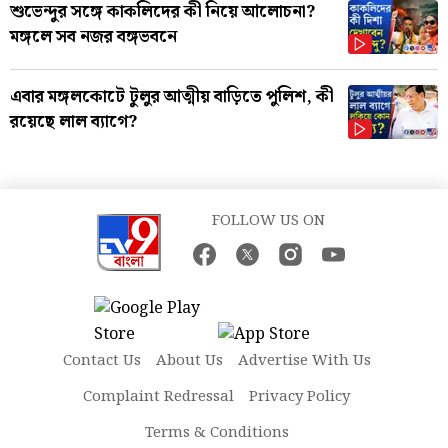
শুভেন্দুর সঙ্গে কাকলিদের কী নিয়ে আলোচনা?
মঙ্গলে সব নজর বঙ্গভবনে
এবার মঙ্গলকোটে টুলুর আত্মীয় বাড়িতে পুলিশ, কী
রয়েছে লাল ব্যাগে?
FOLLOW US ON
Contact Us
About Us
Advertise With Us
Complaint Redressal
Privacy Policy
Terms & Conditions