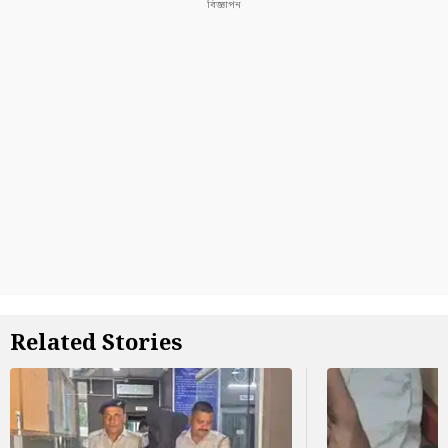
Related Stories