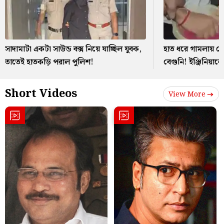
সাদামাটা একটা সাউন্ড বক্স নিয়ে যাচ্ছিল যুবক,
হাত ধরে গামলায় চ
তাতেই হাতকড়ি পরাল পুলিশ!
বেগুনি! ইঞ্জিনিয়ারের
Short Videos
View More