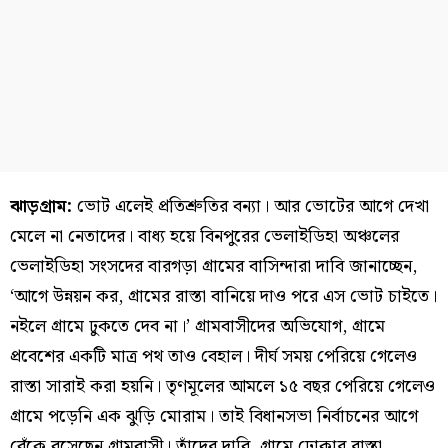
ঝাড়গ্রাম:
ভোট এলেই প্রতিশ্রুতির বন্যা। আর ভোটের আগে দেখা
মেলে না নেতাদের। বাধ্য হয়ে বিনপুরের ভেলাইডিহা অঞ্চলের
ভেলাইডিহা সংসদের বারগড়া গ্রামের বাসিন্দারা দাবি জানাচ্ছেন,
‘আগে উন্নয়ন কর, গ্রামের রাস্তা বানিয়ে দাও পরে এস ভোট চাইতে।
নইলে গ্রামে ঢুকতে দেব না।’ গ্রামবাসীদের অভিযোগ, গ্রামে
প্রবেশের একটি মাত্র পথ তাও বেহাল। দীর্ঘ সময় পেরিয়ে গেলেও
রাস্তা সারাই করা হয়নি। তৃণমূলের আমলে ১৫ বছর পেরিয়ে গেলেও
গ্রামে পড়েনি এক ঝুড়ি মোরাম। তাই বিধানসভা নির্বাচনের আগে
বেঁকে বসেছেন গ্রামবাসী। তাঁদের দাবি, গ্রামে ঢোকার রাস্তা