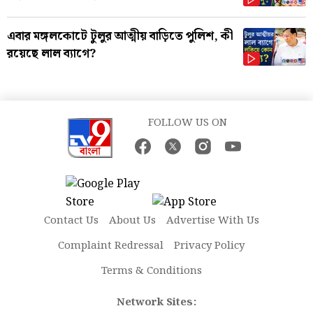
এবার মঙ্গলকোটে টুলুর আত্মীয় বাড়িতে পুলিশ, কী
রয়েছে লাল ব্যাগে?
FOLLOW US ON
Contact Us
About Us
Advertise With Us
Complaint Redressal
Privacy Policy
Terms & Conditions
Network Sites: