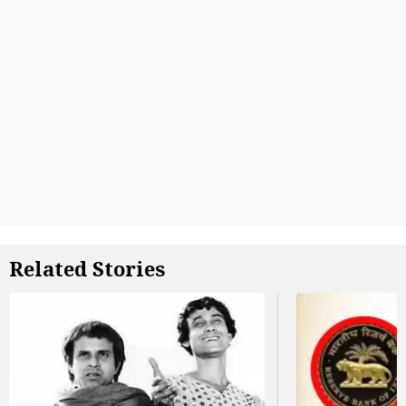
Related Stories