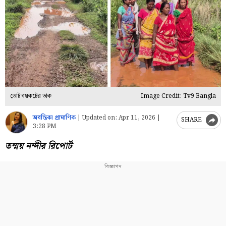
ভোট বয়কটের ডাক
Image Credit: Tv9 Bangla
অবন্তিকা প্রামাণিক
|
Updated on:
Apr 11, 2026 |
SHARE
3:28 PM
তন্ময় নন্দীর রিপোর্ট