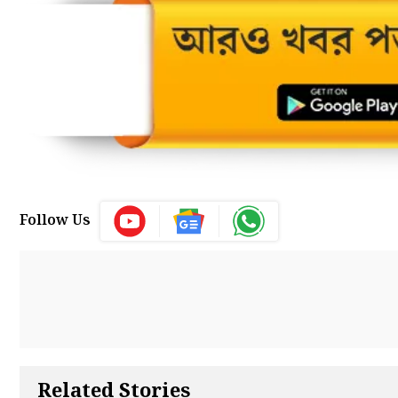
Follow Us
Related Stories