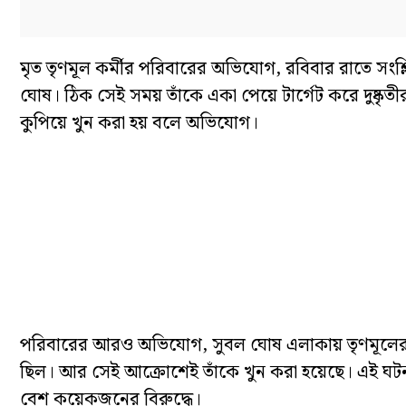
মৃত তৃণমূল কর্মীর পরিবারের অভিযোগ, রবিবার রাতে সংশ্লিষ্
ঘোষ। ঠিক সেই সময় তাঁকে একা পেয়ে টার্গেট করে দুষ্কৃতী
কুপিয়ে খুন করা হয় বলে অভিযোগ।
পরিবারের আরও অভিযোগ, সুবল ঘোষ এলাকায় তৃণমূলের হয়
ছিল। আর সেই আক্রোশেই তাঁকে খুন করা হয়েছে। এই ঘটন
বেশ কয়েকজনের বিরুদ্ধে।