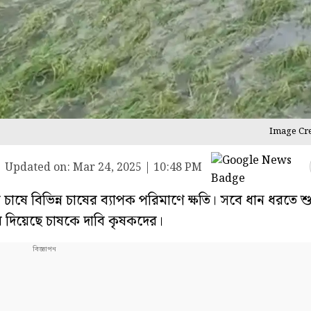
Image Cre
|
Updated on:
Mar 24, 2025 | 10:48 PM
চাষে বিভিন্ন চাষের ব্যাপক পরিমাণে ক্ষতি। সবে ধান ধরতে 
রে দিয়েছে চাষকে দাবি কৃষকদের।