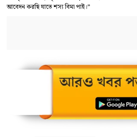
আবেদন করছি যাতে শস্য বিমা পাই।”