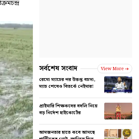
রমচন্দ্র
সর্বশেষ সংবাদ
View More
রেমো ম্যাচের পর উত্তপ্ত বচসা,
ম্যাচ শেষেও বিতর্কে নেইমার!
প্রাইমারি শিক্ষকদের বদলি নিয়ে
বড় নির্দেশ হাইকোর্টের
আমজনতার হাতে কবে আসছে