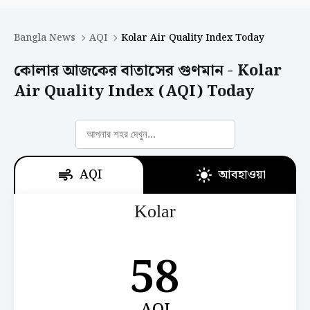
Bangla News
AQI
Kolar Air Quality Index Today
কোলার আজকের বাতাসের গুণমান - Kolar
Air Quality Index (AQI) Today
AQI
আবহাওয়া
Kolar
58
AQI