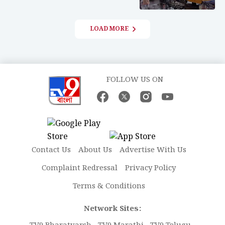
LOAD MORE
FOLLOW US ON
Contact Us
About Us
Advertise With Us
Complaint Redressal
Privacy Policy
Terms & Conditions
Network Sites: