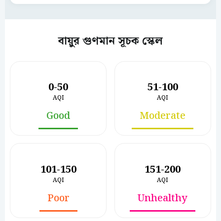
বায়ুর গুণমান সূচক স্কেল
0-50
51-100
AQI
AQI
Good
Moderate
101-150
151-200
AQI
AQI
Poor
Unhealthy