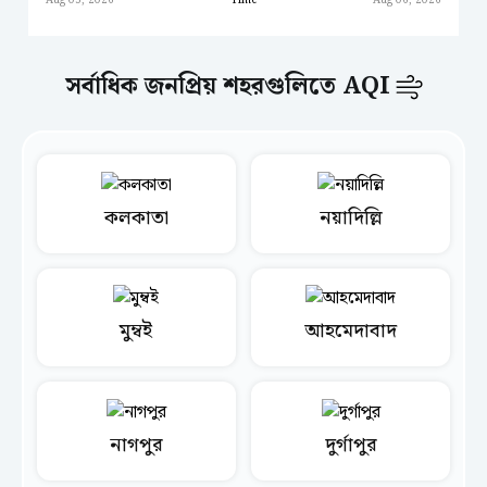
Aug 05, 2026
Time
Aug 06, 2026
সর্বাধিক জনপ্রিয় শহরগুলিতে AQI
কলকাতা
নয়াদিল্লি
মুম্বই
আহমেদাবাদ
নাগপুর
দুর্গাপুর