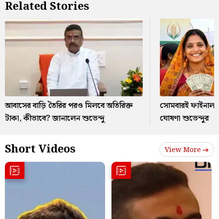
Related Stories
আবাসের বাড়ি তৈরির পরও মিলবে অতিরিক্ত
সোমবারই ফাইনাল, অন
টাকা, কীভাবে? জানালেন শুভেন্দু
ঘোষণা শুভেন্দুর
Short Videos
View More