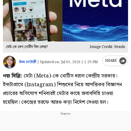
মেটা-কে কেন নোটিস দিল কেন্দ্র?
Image Credit: Pexels
SHARE
ঈপ্সা চ্যাটার্জী
|
Updated on:
Jul 05, 2026 | 1:29 PM
নয়া দিল্লি:
মেটা (Meta)-কে নোটিস ধরাল কেন্দ্রীয় সরকার।
ইন্সটাগ্রামে (Instagram) শিশুদের নিয়ে আপত্তিকর বিজ্ঞাপন
প্রচারের অভিযোগ শনিবারই মেটার কাছে জবাবদিহি চাওয়া
হয়েছিল। কেন্দ্রের তরফে আরও কড়া নির্দেশ দেওয়া হল।