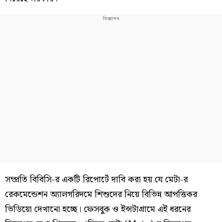
সম্প্রতি বিবিসি-র একটি রিপোর্টে দাবি করা হয় যে মেটা-র
রেকমেন্ডেশন অ্যালগরিদমে শিশুদের নিয়ে বিভিন্ন আপত্তিকর
ভিডিয়ো দেখানো হচ্ছে। ফেসবুক ও ইন্সটাগ্রামে এই ধরনের