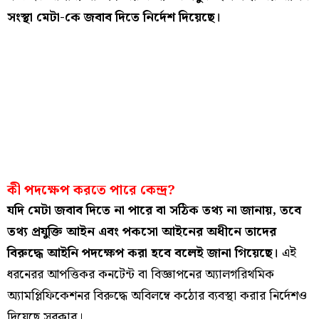
সংস্থা মেটা-কে জবাব দিতে নির্দেশ দিয়েছে।
কী পদক্ষেপ করতে পারে কেন্দ্র?
যদি মেটা জবাব দিতে না পারে বা সঠিক তথ্য না জানায়, তবে
তথ্য প্রযুক্তি আইন এবং পকসো আইনের অধীনে তাদের
বিরুদ্ধে আইনি পদক্ষেপ করা হবে বলেই জানা গিয়েছে।
এই
ধরনেরর আপত্তিকর কনটেন্ট বা বিজ্ঞাপনের অ্যালগরিথমিক
অ্যামপ্লিফিকেশনর বিরুদ্ধে অবিলম্বে কঠোর ব্যবস্থা করার নির্দেশও
দিয়েছে সরকার।