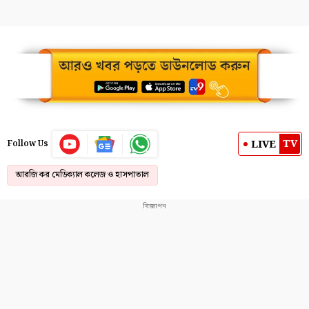
TV
LIVE
Follow Us
আরজি কর মেডিক্যাল কলেজ ও হাসপাতাল