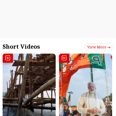
Short Videos
View More