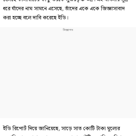
ধরে যাঁদের নাম সামনে এসেছে, তাঁদের একে একে জিজ্ঞাসাবাদ
করা হচ্ছে বলে দাবি করেছে ইডি।
ইডি রিপোর্ট দিয়ে জানিয়েছে, সাড়ে সাত কোটি টাকা মূল্যের