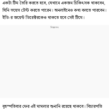
একটা টিম তৈরি করতে হবে, যেখানে একজন চিকিৎসক থাকবেন,
যিনি ভয়েস টেস্ট করতে পারেন। অনলাইনেও কথা বলতে পারবেন।
ইডি-র জয়েন্ট ডিরেক্টরকেও থাকতে হবে সেই টিমে।
বৃহস্পতিবার ফের এই মামলার শুনানি রয়েছে থাকবে। বিচারপতি