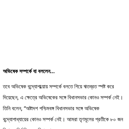
অভিষেক সম্পর্কে যা বললেন…
তবে অভিষেক বন্দ্যোপাধ্য়ায় সম্পর্কে বলতে গিয়ে ঋতব্রত স্পষ্ট করে
দিয়েছেন, এ ক্ষেত্রে অভিষেকের সঙ্গে বিধানসভার কোনও সম্পর্ক নেই।
তিনি বলেন, “অষ্টাদশ পশ্চিমবঙ্গ বিধানসভার সঙ্গে অভিষেক
বন্দ্যোপাধ্যায়ের কোনও সম্পর্ক নেই। আমরা তৃণমূলের প্রতীকে ৮০ জন