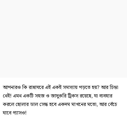
আপনারও কি রান্নাঘরে এই একই সমস্যায় পড়তে হয়? আর চিন্তা
নেই! এমন একটি সহজ ও জাদুকরি ট্রিকস রয়েছে, যা ব্যবহার
করলে ছোলার ডাল সেদ্ধ হবে একদম মাখনের মতো, আর বেঁচে
যাবে গ্যাসও!