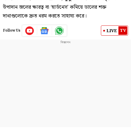
উপাদান জলের ক্ষারত্ব বা ‘হার্ডনেস’ কমিয়ে ডালের শক্ত
দানাগুলোকে দ্রুত নরম করতে সাহায্য করে।
TV
LIVE
Follow Us