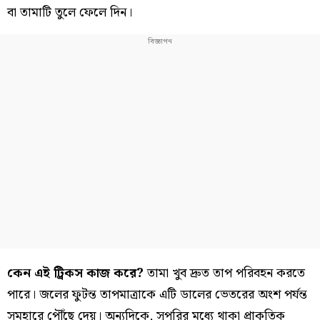
বা তামাটি তুলে ফেলে দিন।
কেন এই ট্রিকস কাজ করে?
তামা খুব দ্রুত তাপ পরিবহন করতে
পারে। জলের ফুটন্ত তাপমাত্রাকে এটি ডালের ভেতরের অংশ পর্যন্ত
সমহারে পৌঁছে দেয়। অন্যদিকে, সুপুরির মধ্যে থাকা প্রাকৃতিক