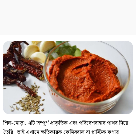
শিল-নোড়া: এটি সম্পূর্ণ প্রাকৃতিক এবং পরিবেশবান্ধব পাথর দিয়ে
তৈরি। তাই এখানে ক্ষতিকারক কেমিক্যাল বা প্লাস্টিক কণার