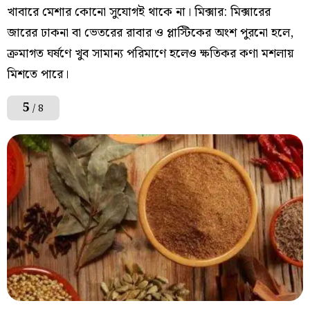
খাবারে মেশার কোনো সুযোগই থাকে না। মিক্সার: মিক্সারের
জারের ঢাকনা বা ভেতরের রাবার ও প্লাস্টিকের অংশ পুরনো হলে,
ক্রমাগত ঘর্ষণে খুব সামান্য পরিমাণে হলেও ক্ষতিকর কণা মশলায়
মিশতে পারে।
5
/ 8