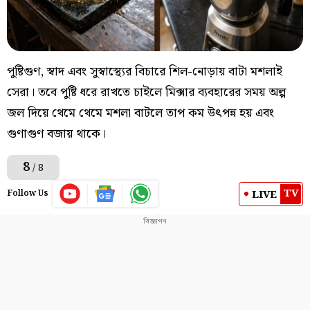
পুষ্টিগুণ, স্বাদ এবং সুস্বাস্থ্যের বিচারে শিল-নোড়ায় বাটা মশলাই
সেরা। তবে পুষ্টি ধরে রাখতে চাইলে মিক্সার ব্যবহারের সময় অল্প
জল দিয়ে থেমে থেমে মশলা বাটলে তাপ কম উৎপন্ন হয় এবং
গুণাগুণ বজায় থাকে।
8
/ 8
TV
LIVE
Follow Us