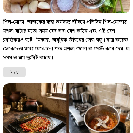
শিল-নোড়া: আজকের ব্যস্ত কর্মব্যস্ত জীবনে প্রতিদিন শিল-নোড়ায়
মশলা বাটার মতো সময় বের করা বেশ কঠিন এবং এটি বেশ
ক্লান্তিকরও বটে। মিক্সার: আধুনিক জীবনের সেরা বন্ধু। মাত্র কয়েক
সেকেন্ডের মধ্যে যেকোনো শক্ত মশলা গুঁড়ো বা পেস্ট করে দেয়, যা
সময় ও শ্রম দুটোই বাঁচায়।
7
/ 8