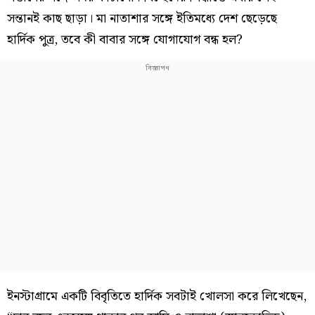
সন্তানই কাছ ছাড়া। মা নাতাশার সঙ্গে ইতিমধ্যে দেশ ছেড়েছে
হার্দিক পুত্র, তবে কী বাবার সঙ্গে যোগাযোগ বন্ধ হল?
ইনস্টাগ্রামে একটি বিবৃতিতে হার্দিক সবটাই খোলসা করে লিখেছেন,