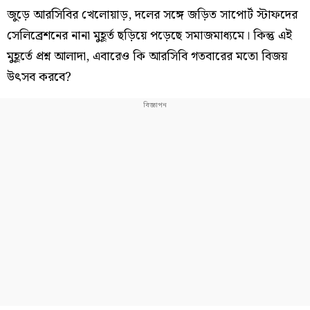
জুড়ে আরসিবির খেলোয়াড়, দলের সঙ্গে জড়িত সাপোর্ট স্টাফদের
সেলিব্রেশনের নানা মুহূর্ত ছড়িয়ে পড়েছে সমাজমাধ্যমে। কিন্তু এই
মুহূর্তে প্রশ্ন আলাদা, এবারেও কি আরসিবি গতবারের মতো বিজয়
উৎসব করবে?