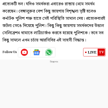
প্রত্যেকটি দল। যদিও সমর্থকরা এবারেও রাস্তায় নেমে সমর্থন
করেছেন। বেঙ্গালুরুর বেশ কিছু জায়গায় বিশৃঙ্খলা সৃষ্টি হলেও
কর্নাটক পুলিশ শক্ত হাতে সেই পরিস্থিতি সামাল দেয়। প্রত্যেকবারই
জটলা ভেঙে দিয়েছে পুলিশ। কিছু কিছু জায়গায় সমর্থকদের উত্তাল
সেলিব্রেশন থামাতে লাঠিচার্জও করতে হয়েছে পুলিশকে। তবে সব
কিছু সামলে এখন চর্চায় আরসিবির এই সাহসী সিদ্ধান্ত।
TV
LIVE
Follow Us