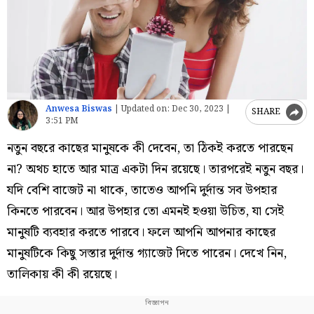
Anwesa Biswas
|
Updated on:
Dec 30, 2023 |
SHARE
3:51 PM
নতুন বছরে কাছের মানুষকে কী দেবেন, তা ঠিকই করতে পারছেন
না? অথচ হাতে আর মাত্র একটা দিন রয়েছে। তারপরেই নতুন বছর।
যদি বেশি বাজেট না থাকে, তাতেও আপনি দুর্দান্ত সব উপহার
কিনতে পারবেন। আর উপহার তো এমনই হওয়া উচিত, যা সেই
মানুষটি ব্যবহার করতে পারবে। ফলে আপনি আপনার কাছের
মানুষটিকে কিছু সস্তার দুর্দান্ত গ্যাজেট দিতে পারেন। দেখে নিন,
তালিকায় কী কী রয়েছে।