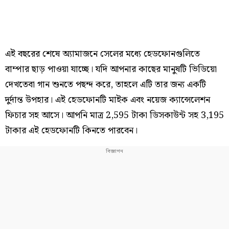
এই বছরের শেষে অ্যামাজনে সেলের মধ্যে হেডফোনগুলিতে
বাম্পার ছাড় পাওয়া যাচ্ছে। যদি আপনার কাছের মানুষটি ভিডিয়ো
দেখতেবা গান শুনতে পছন্দ করে, তাহলে এটি তার জন্য একটি
দুর্দান্ত উপহার। এই হেডফোনটি মাইক এবং নয়েজ ক্যান্সেলেশন
ফিচার সহ আসে। আপনি মাত্র 2,595 টাকা ডিসকাউন্ট সহ 3,195
টাকার এই হেডফোনটি কিনতে পারবেন।