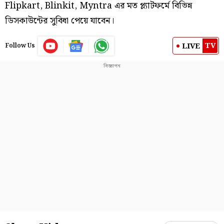
Flipkart, Blinkit, Myntra এর মত প্ল্যাটফর্মে বিভিন্ন
ডিসকাউন্টের সুবিধা পেয়ে যাবেন।
TV
LIVE
Follow Us