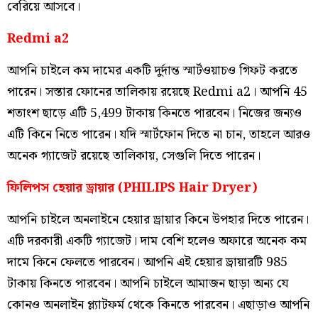
বেরিয়ে আসবে।
Redmi a2
আপনি চাইলে কম দামের একটি দুর্দান্ত স্মার্টওয়াচও গিফট করতে
পারেন। সস্তার ফোনের তালিকায় রয়েছে Redmi a2। আপনি 45
শতাংশ ছাড়ে এটি 5,499 টাকায় কিনতে পারবেন। নিজের জন্যও
এটি কিনে নিতে পারেন। যদি স্মার্টফোন দিতে না চান, তাহলে আরও
অনেক গ্যাজেট রয়েছে তালিকায়, সেগুলি দিতে পারেন।
ফিলিপস হেয়ার ড্রায়ার (PHILIPS Hair Dryer)
আপনি চাইলে অনলাইনে হেয়ার ড্রায়ার কিনে উপহার দিতে পারেন।
এটি দরকারী একটি গ্যাজেট। দাম বেশি হলেও অফারে অনেক কম
দামে কিনে ফেলতে পারবেন। আপনি এই হেয়ার ড্রায়ারটি 985
টাকায় কিনতে পারবেন। আপনি চাইলে আমাজন ছাড়া অন্য যে
কোনও অনলাইন প্ল্যাটফর্ম থেকে কিনতে পারবেন। এছাড়াও আপনি