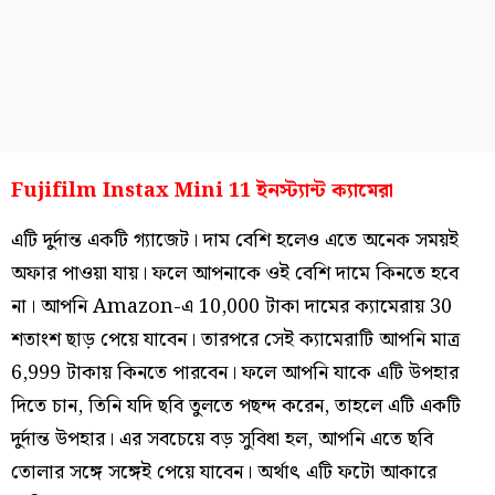
Fujifilm Instax Mini 11 ইনস্ট্যান্ট ক্যামেরা
এটি দুর্দান্ত একটি গ্যাজেট। দাম বেশি হলেও এতে অনেক সময়ই
অফার পাওয়া যায়। ফলে আপনাকে ওই বেশি দামে কিনতে হবে
না। আপনি Amazon-এ 10,000 টাকা দামের ক্যামেরায় 30
শতাংশ ছাড় পেয়ে যাবেন। তারপরে সেই ক্যামেরাটি আপনি মাত্র
6,999 টাকায় কিনতে পারবেন। ফলে আপনি যাকে এটি উপহার
দিতে চান, তিনি যদি ছবি তুলতে পছন্দ করেন, তাহলে এটি একটি
দুর্দান্ত উপহার। এর সবচেয়ে বড় সুবিধা হল, আপনি এতে ছবি
তোলার সঙ্গে সঙ্গেই পেয়ে যাবেন। অর্থাৎ এটি ফটো আকারে