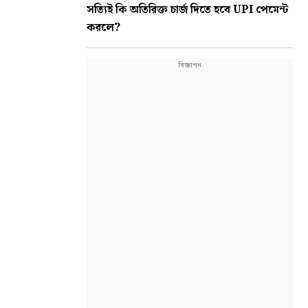
সত্যিই কি অতিরিক্ত চার্জ দিতে হবে UPI পেমেন্ট
করলে?