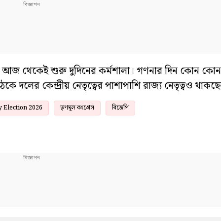
 আজ থেকেই শুরু দুদিনের কর্মশালা। গণনার দিন কোন কো
ঠকে দলের কেন্দ্রীয় নেতৃত্বের পাশাপাশি রাজ্য নেতৃত্বও থাকছ
 Election 2026
তৃণমূল কংগ্রেস
বিজেপি