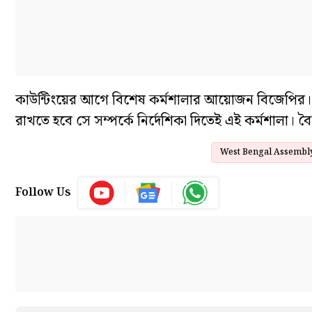
কাউন্টিংয়ের আগে বিশেষ কর্মশালার আয়োজন বিজেপির।
রাখতে হবে সে সম্পর্কে নির্দেশিকা দিতেই এই কর্মশালা। বৈ
West Bengal Assembly
Follow Us