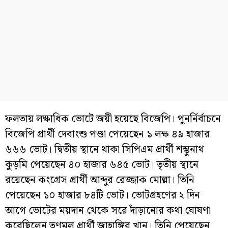
ফলতায় লক্ষাধিক ভোটে জয়ী হয়েছে বিজেপি। পুনর্নির্বাচনে
বিজেপি প্রার্থী দেবাংশু পণ্ডা পেয়েছেন ১ লক্ষ ৪৯ হাজার
৬৬৬ ভোট। দ্বিতীয় স্থানে থাকা সিপিএম প্রার্থী শম্ভুনাথ
কুড়মি পেয়েছেন ৪০ হাজার ৬৪৫ ভোট। তৃতীয় স্থানে
রয়েছেন কংগ্রেস প্রার্থী আব্দুর রেজ্জাক মোল্লা। তিনি
পেয়েছেন ১০ হাজার ৮৪টি ভোট। ভোটগ্রহণের ২ দিন
আগে ভোটের ময়দান থেকে সরে দাঁড়ানোর কথা ঘোষণা
করেছিলেন তৃণমূল প্রার্থী জাহাঙ্গির খান। তিনি পেয়েছেন