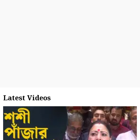
Latest Videos