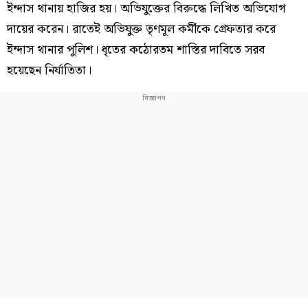
ইন্দাস থানায় হাজির হয়। অভিযুক্তের বিরুদ্ধে লিখিত অভিযোগ
দায়ের করেন। রাতেই অভিযুক্ত তৃণমূল কর্মীকে গ্রেফতার করে
ইন্দাস থানার পুলিশ। ধৃতের কঠোরতম শাস্তির দাবিতে সরব
হয়েছেন নির্যাতিতা।