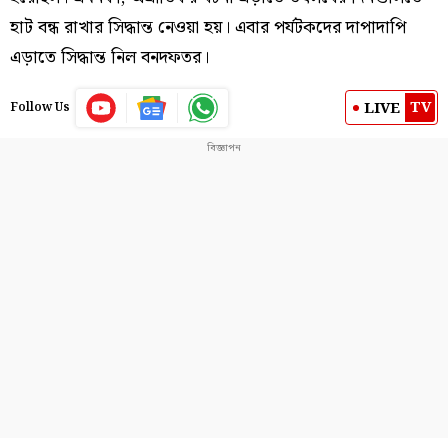
হাট বন্ধ রাখার সিদ্ধান্ত নেওয়া হয়। এবার পর্যটকদের দাপাদাপি
এড়াতে সিদ্ধান্ত নিল বনদফতর।
TV
LIVE
Follow Us