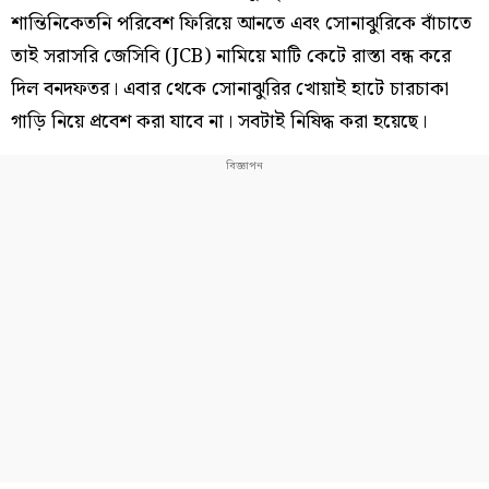
শান্তিনিকেতনি পরিবেশ ফিরিয়ে আনতে এবং সোনাঝুরিকে বাঁচাতে
তাই সরাসরি জেসিবি (JCB) নামিয়ে মাটি কেটে রাস্তা বন্ধ করে
দিল বনদফতর। এবার থেকে সোনাঝুরির খোয়াই হাটে চারচাকা
গাড়ি নিয়ে প্রবেশ করা যাবে না। সবটাই নিষিদ্ধ করা হয়েছে।