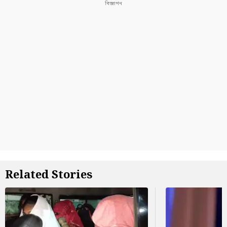
Related Stories