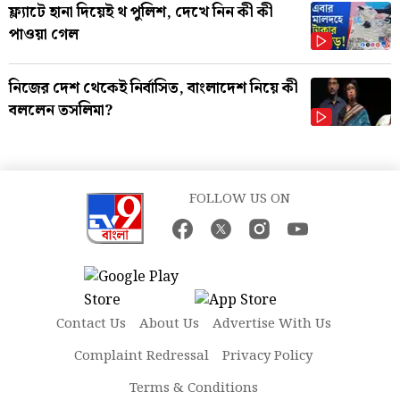
ফ্ল্যাটে হানা দিয়েই থ পুলিশ, দেখে নিন কী কী
পাওয়া গেল
নিজের দেশ থেকেই নির্বাসিত, বাংলাদেশ নিয়ে কী
বললেন তসলিমা?
FOLLOW US ON
Contact Us
About Us
Advertise With Us
Complaint Redressal
Privacy Policy
Terms & Conditions