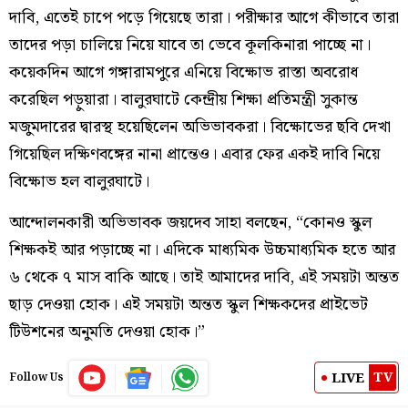
দাবি, এতেই চাপে পড়ে গিয়েছে তারা। পরীক্ষার আগে কীভাবে তারা
তাদের পড়া চালিয়ে নিয়ে যাবে তা ভেবে কূলকিনারা পাচ্ছে না।
কয়েকদিন আগে গঙ্গারামপুরে এনিয়ে বিক্ষোভ রাস্তা অবরোধ
করেছিল পড়ুয়ারা। বালুরঘাটে কেন্দ্রীয় শিক্ষা প্রতিমন্ত্রী সুকান্ত
মজুমদারের দ্বারস্থ হয়েছিলেন অভিভাবকরা। বিক্ষোভের ছবি দেখা
গিয়েছিল দক্ষিণবঙ্গের নানা প্রান্তেও। এবার ফের একই দাবি নিয়ে
বিক্ষোভ হল বালুরঘাটে।
আন্দোলনকারী অভিভাবক জয়দেব সাহা বলছেন, “কোনও স্কুল
শিক্ষকই আর পড়াচ্ছে না। এদিকে মাধ্যমিক উচ্চমাধ্যমিক হতে আর
৬ থেকে ৭ মাস বাকি আছে। তাই আমাদের দাবি, এই সময়টা অন্তত
ছাড় দেওয়া হোক। এই সময়টা অন্তত স্কুল শিক্ষকদের প্রাইভেট
টিউশনের অনুমতি দেওয়া হোক।”
TV
LIVE
Follow Us