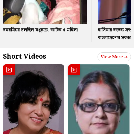
রমরমিয়ে চলছিল মধুচক্র, আটক ৫ মহিলা
হাসিনার বক্তব্য সম্
বাংলাদেশের সরকার
Short Videos
View More