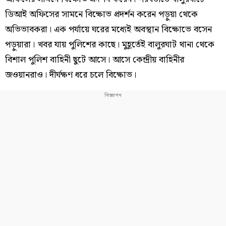
ডিআই অফিসের সামনে বিক্ষোভ প্রদর্শন করেন পড়ুয়া থেকে
অভিভাবকরা। এক পর্যায়ে ঘরের মধ্যেই অবস্থান বিক্ষোভে বসেন
পড়ুয়ারা। খবর যায় পুলিশের কাছে। মুহূর্তেই বালুরঘাট থানা থেকে
বিশাল পুলিশ বাহিনী ছুটে আসে। আসে কেন্দ্রীয় বাহিনীর
জওয়ানরাও। দীর্ঘক্ষণ ধরে চলে বিক্ষোভ।