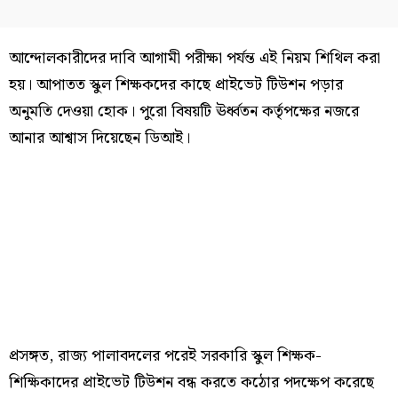
আন্দোলকারীদের দাবি আগামী পরীক্ষা পর্যন্ত এই নিয়ম শিথিল করা
হয়। আপাতত স্কুল শিক্ষকদের কাছে প্রাইভেট টিউশন পড়ার
অনুমতি দেওয়া হোক। পুরো বিষয়টি ঊর্ধ্বতন কর্তৃপক্ষের নজরে
আনার আশ্বাস দিয়েছেন ডিআই।
প্রসঙ্গত, রাজ্য পালাবদলের পরেই সরকারি স্কুল শিক্ষক-
শিক্ষিকাদের প্রাইভেট টিউশন বন্ধ করতে কঠোর পদক্ষেপ করেছে