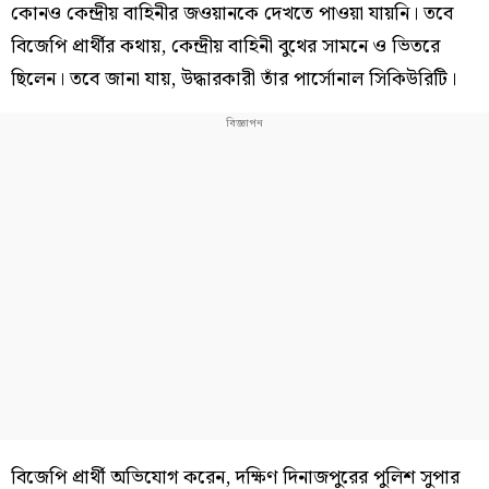
কোনও কেন্দ্রীয় বাহিনীর জওয়ানকে দেখতে পাওয়া যায়নি। তবে
বিজেপি প্রার্থীর কথায়, কেন্দ্রীয় বাহিনী বুথের সামনে ও ভিতরে
ছিলেন। তবে জানা যায়, উদ্ধারকারী তাঁর পার্সোনাল সিকিউরিটি।
বিজেপি প্রার্থী অভিযোগ করেন, দক্ষিণ দিনাজপুরের পুলিশ সুপার