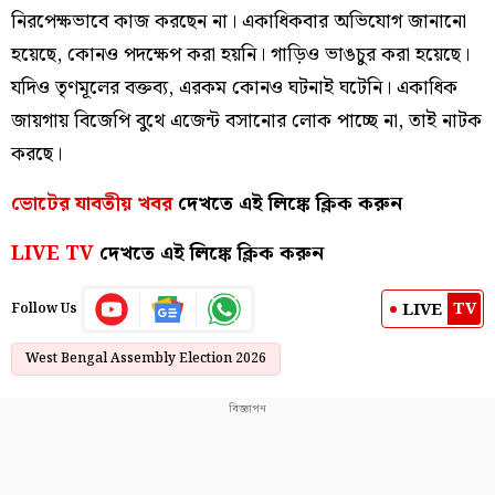
নিরপেক্ষভাবে কাজ করছেন না। একাধিকবার অভিযোগ জানানো
হয়েছে, কোনও পদক্ষেপ করা হয়নি। গাড়িও ভাঙচুর করা হয়েছে।
যদিও তৃণমূলের বক্তব্য, এরকম কোনও ঘটনাই ঘটেনি। একাধিক
জায়গায় বিজেপি বুথে এজেন্ট বসানোর লোক পাচ্ছে না, তাই নাটক
করছে।
ভোটের যাবতীয় খবর
দেখতে এই লিঙ্কে ক্লিক করুন
LIVE TV
দেখতে এই লিঙ্কে ক্লিক করুন
TV
LIVE
Follow Us
West Bengal Assembly Election 2026