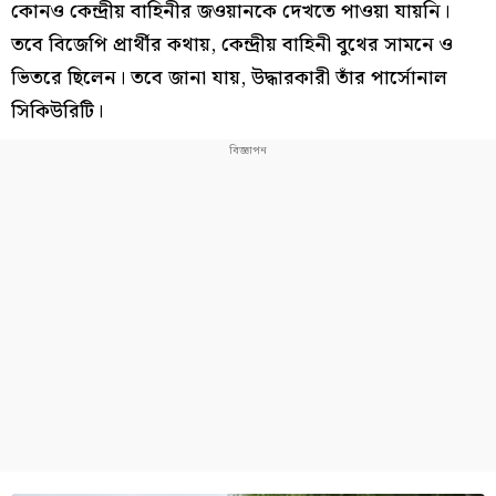
কোনও কেন্দ্রীয় বাহিনীর জওয়ানকে দেখতে পাওয়া যায়নি।
তবে বিজেপি প্রার্থীর কথায়, কেন্দ্রীয় বাহিনী বুথের সামনে ও
ভিতরে ছিলেন। তবে জানা যায়, উদ্ধারকারী তাঁর পার্সোনাল
সিকিউরিটি।