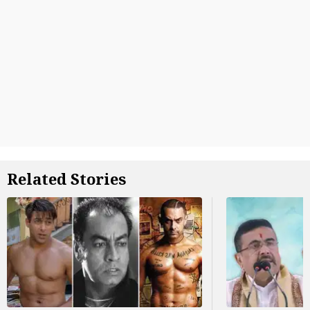
Related Stories