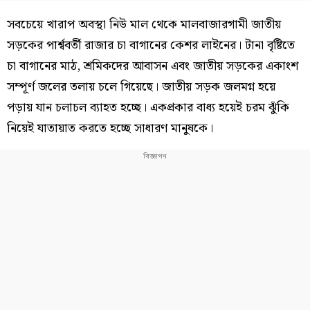
সবচেয়ে খারাপ অবস্থা নিউ মাল থেকে মালবাজারগামী জাতীয়
সড়কের পার্শ্ববর্তী রাজার চা বাগানের কেশর লাইনের। টানা বৃষ্টিতে
চা বাগানের মাঠ, শ্রমিকদের আবাসন এবং জাতীয় সড়কের একাংশ
সম্পূর্ণ জলের তলায় চলে গিয়েছে। জাতীয় সড়ক জলমগ্ন হয়ে
পড়ায় যান চলাচল ব্যাহত হচ্ছে। একপ্রকার বাধ্য হয়েই চরম ঝুঁকি
নিয়েই যাতায়াত করতে হচ্ছে সাধারণ মানুষকে।