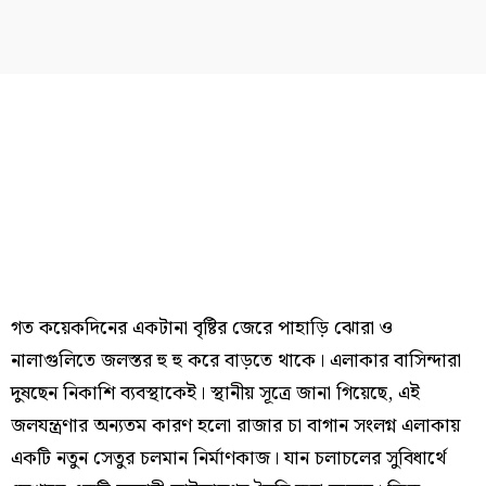
গত কয়েকদিনের একটানা বৃষ্টির জেরে পাহাড়ি ঝোরা ও
নালাগুলিতে জলস্তর হু হু করে বাড়তে থাকে। এলাকার বাসিন্দারা
দুষছেন নিকাশি ব্যবস্থাকেই। স্থানীয় সূত্রে জানা গিয়েছে, এই
জলযন্ত্রণার অন্যতম কারণ হলো রাজার চা বাগান সংলগ্ন এলাকায়
একটি নতুন সেতুর চলমান নির্মাণকাজ। যান চলাচলের সুবিধার্থে