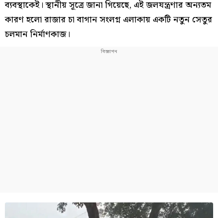
ব্যবস্থাকেই। স্থানীয় সূত্রে জানা গিয়েছে, এই জলযন্ত্রণার অন্যতম
কারণ হলো রাজার চা বাগান সংলগ্ন এলাকায় একটি নতুন সেতুর
চলমান নির্মাণকাজ।