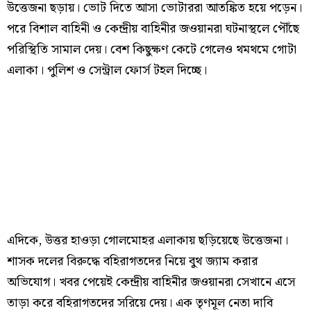
উত্তেজনা ছড়ায়। ভোট দিতে আসা ভোটাররা আতঙ্কিত হয়ে পড়েন।
পরে বিশাল বাহিনী ও কেন্দ্রীয় বাহিনীর জওয়ানরা ঘটনাস্থলে পৌঁছে
পরিস্থিতি সামাল দেয়। বেশ কিছুক্ষণ কেটে গেলেও থমথমে গোটা
এলাকা। পুলিশ ও সেন্ট্রাল ফোর্স টহল দিচ্ছে।
এদিকে, উত্তর হাওড়া গোলমোহর এলাকায় ছড়িয়েছে উত্তেজনা।
শাসক দলের বিরুদ্ধে বহিরাগতদের নিয়ে বুথ জ্যাম করার
অভিযোগ। খবর পেয়েই কেন্দ্রীয় বাহিনীর জওয়ানরা সেখানে এসে
তাড়া করে বহিরাগতদের সরিয়ে দেয়। এক তৃণমূল নেতা দাবি