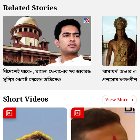
Related Stories
বিদেশেই যাবেন, মামলা ফেরানোর পর আবারও
‘রামায়ণ’ অস্কার ন
সুপ্রিম কোর্টে গেলেন অভিষেক
প্রশংসায় ফড়নবীশ
Short Videos
View More