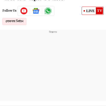
TV
LIVE
Follow Us
লোকসভা নির্বাচন