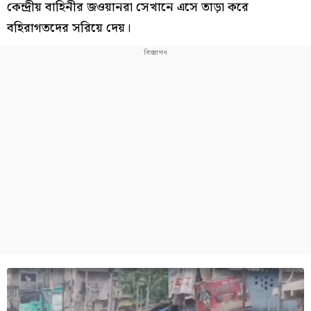
কেন্দ্রীয় বাহিনীর জওয়ানরা সেখানে এসে তাড়া করে
বহিরাগতদের সরিয়ে দেয়।