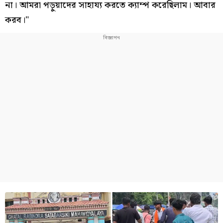
না। আমরা পড়ুয়াদের সাহায্য করতে ক্যাম্প করেছিলাম। আবার
করব।"