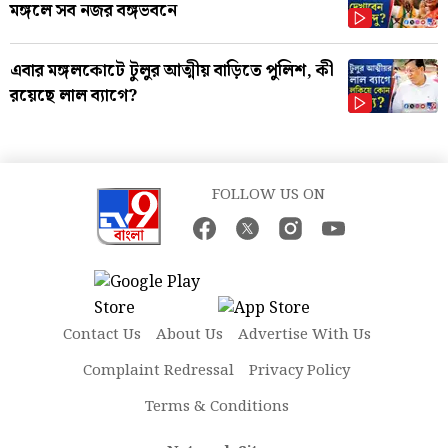
মঙ্গলে সব নজর বঙ্গভবনে
এবার মঙ্গলকোটে টুলুর আত্মীয় বাড়িতে পুলিশ, কী
রয়েছে লাল ব্যাগে?
FOLLOW US ON
Contact Us
About Us
Advertise With Us
Complaint Redressal
Privacy Policy
Terms & Conditions