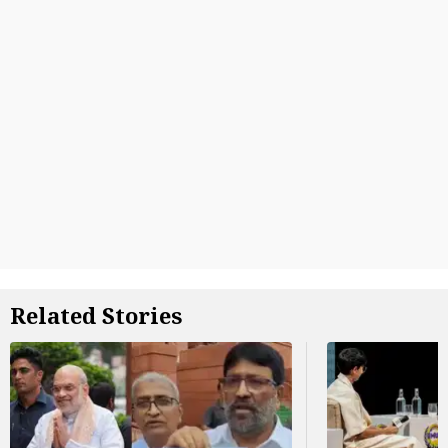
Related Stories