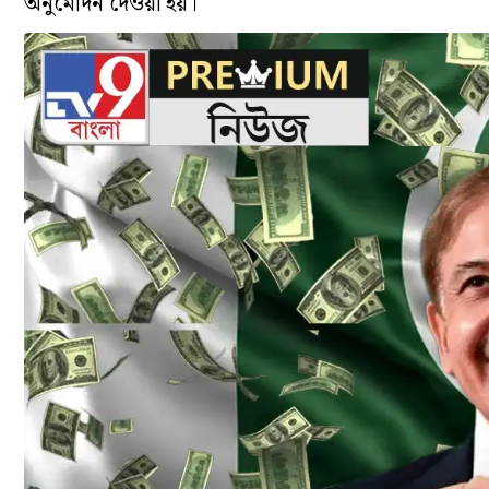
অনুমোদন দেওয়া হয়।