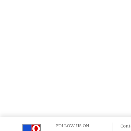
FOLLOW US ON
Cont