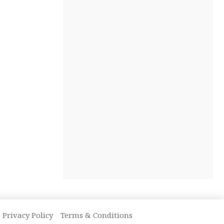
Privacy Policy
Terms & Conditions