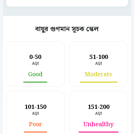
বায়ুর গুণমান সূচক স্কেল
0-50
51-100
AQI
AQI
Good
Moderate
101-150
151-200
AQI
AQI
Poor
Unhealthy