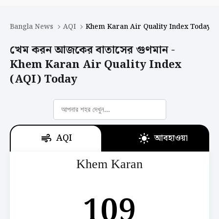
Bangla News
AQI
Khem Karan Air Quality Index Today
খেম করন আজকের বাতাসের গুণমান -
Khem Karan Air Quality Index
(AQI) Today
AQI
আবহাওয়া
Khem Karan
109