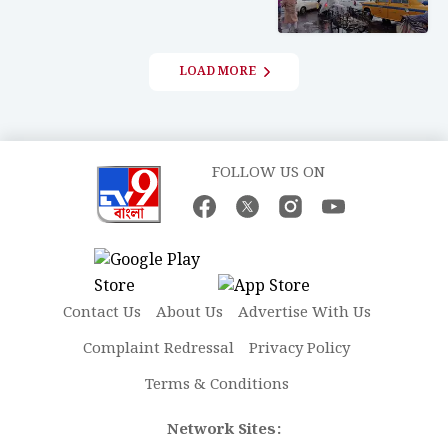
LOAD MORE
FOLLOW US ON
Contact Us
About Us
Advertise With Us
Complaint Redressal
Privacy Policy
Terms & Conditions
Network Sites: