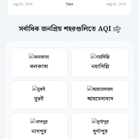
Aug 05, 2026
Time
Aug 06, 2026
সর্বাধিক জনপ্রিয় শহরগুলিতে AQI
কলকাতা
নয়াদিল্লি
মুম্বই
আহমেদাবাদ
নাগপুর
দুর্গাপুর