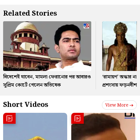
Related Stories
বিদেশেই যাবেন, মামলা ফেরানোর পর আবারও
‘রামায়ণ’ অস্কার ন
সুপ্রিম কোর্টে গেলেন অভিষেক
প্রশংসায় ফড়নবীশ
Short Videos
View More