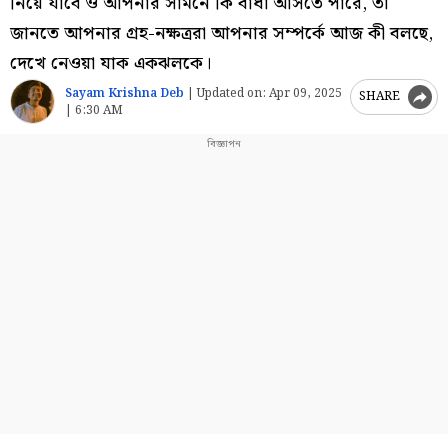
নিয়ে যাবে ও আপনার সামনে কি বাধা আসতে পারে, তা
জানতে আপনার গ্রহ-নক্ষত্ররা আপনার সম্পর্কে আজ কী বলছে,
দেখে নেওয়া যাক একঝলকে।
Sayam Krishna Deb
|
Updated on:
Apr 09, 2025
SHARE
| 6:30 AM