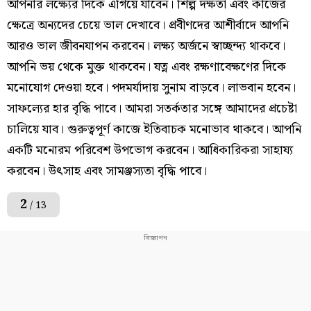
আপনার লক্ষ্যের দিকে এগিয়ে যাবেন। শিল্প দক্ষতা এবং কাজের
ক্ষেত্রে অন্যদের চেয়ে ভাল দেখাবে। প্রবীণদের আশীর্বাদে আপনি
আরও ভাল জীবনযাপন করবেন। লক্ষ্য অর্জনে স্বাচ্ছন্দ্য থাকবে।
আপনি ভয় থেকে মুক্ত থাকবেন। যত্ন এবং রক্ষণাবেক্ষণের দিকে
মনোযোগ দেওয়া হবে। পদমর্যাদায় সুনাম বাড়বে। লাভবান হবেন।
সাফল্যের হার বৃদ্ধি পাবে। আমরা সতর্কতার সঙ্গে আমাদের প্রচেষ্টা
চালিয়ে যাব। গুরুত্বপূর্ণ কাজে ইতিবাচক মনোভাব থাকবে। আপনি
একটি মনোরম পরিবেশ উপভোগ করবেন। আধিকারিকরা সাহায্য
করবেন। উৎসাহ এবং সামঞ্জস্যতা বৃদ্ধি পাবে।
2
/ 13