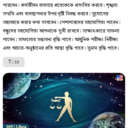
পারবেন। কর্মজীবন ব্যবসায় প্রত্যেককে প্রভাবিত করবে। শৃঙ্খলা
সম্মতি এবং ব্যবস্থাপনার উপর দৃষ্টি নিবদ্ধ করবে। সুযোগের
সদ্ব্যবহার করার কথা ভাববেন। পেশাদারদের সহযোগিতা পাবেন।
বন্ধুদের সহযোগিতা আপনাকে সুখী রাখবে। সাক্ষাৎকারে সাফল্য
পাবেন। সাফল্যের সম্ভাবনা বৃদ্ধি পাবে। আধুনিক পরীক্ষা-নিরীক্ষা
এবং আচার-অনুষ্ঠানের প্রতি আস্থা বৃদ্ধি পাবে। সুনাম বৃদ্ধি পাবে।
7
/ 13