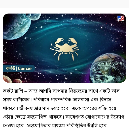
কর্কট রাশি – আজ আপনি আপনার প্রিয়জনের সাথে একটি ভাল
সময় কাটাবেন। পরিবারে পারস্পরিক ভালবাসা এবং বিশ্বাস
থাকবে। জীবনযাত্রার মান উন্নত হবে। একে অপরের শক্তি হয়ে
ওঠার ক্ষেত্রে সহযোগিতা থাকবে। আবেগগত যোগাযোগের উদ্যোগ
নেওয়া হবে। সহযোগিতার মাধ্যমে পরিস্থিতির উন্নতি হবে।