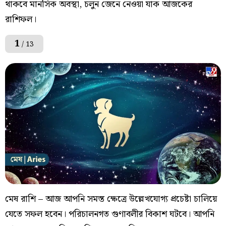
থাকবে মানসিক অবস্থা, চলুন জেনে নেওয়া যাক আজকের
রাশিফল।
1
/ 13
মেষ রাশি – আজ আপনি সমস্ত ক্ষেত্রে উল্লেখযোগ্য প্রচেষ্টা চালিয়ে
যেতে সফল হবেন। পরিচালনগত গুণাবলীর বিকাশ ঘটবে। আপনি