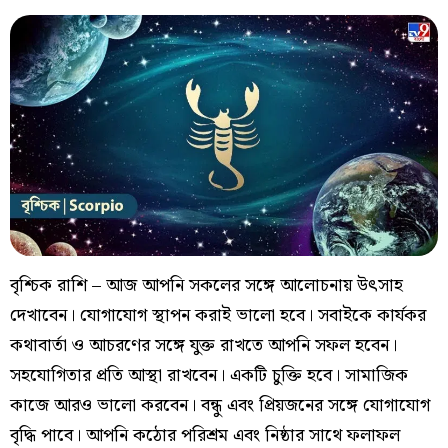
বৃশ্চিক রাশি – আজ আপনি সকলের সঙ্গে আলোচনায় উৎসাহ
দেখাবেন। যোগাযোগ স্থাপন করাই ভালো হবে। সবাইকে কার্যকর
কথাবার্তা ও আচরণের সঙ্গে যুক্ত রাখতে আপনি সফল হবেন।
সহযোগিতার প্রতি আস্থা রাখবেন। একটি চুক্তি হবে। সামাজিক
কাজে আরও ভালো করবেন। বন্ধু এবং প্রিয়জনের সঙ্গে যোগাযোগ
বৃদ্ধি পাবে। আপনি কঠোর পরিশ্রম এবং নিষ্ঠার সাথে ফলাফল