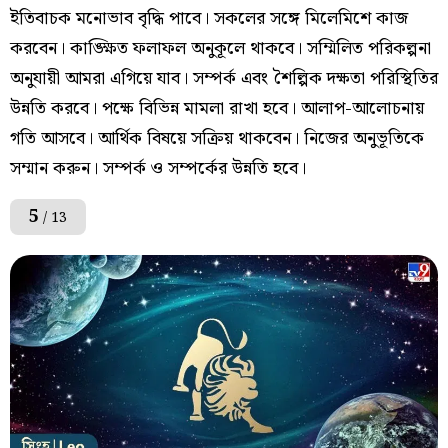
ইতিবাচক মনোভাব বৃদ্ধি পাবে। সকলের সঙ্গে মিলেমিশে কাজ
করবেন। কাঙ্ক্ষিত ফলাফল অনুকূলে থাকবে। সম্মিলিত পরিকল্পনা
অনুযায়ী আমরা এগিয়ে যাব। সম্পর্ক এবং শৈল্পিক দক্ষতা পরিস্থিতির
উন্নতি করবে। পক্ষে বিভিন্ন মামলা রাখা হবে। আলাপ-আলোচনায়
গতি আসবে। আর্থিক বিষয়ে সক্রিয় থাকবেন। নিজের অনুভূতিকে
সম্মান করুন। সম্পর্ক ও সম্পর্কের উন্নতি হবে।
5
/ 13