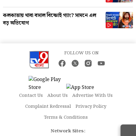
কলকাতায় থাবা বসাল বিষ্ণোই গ্যাং? সামনে এল
বড় অভিযোগ
FOLLOW US ON
Contact Us
About Us
Advertise With Us
Complaint Redressal
Privacy Policy
Terms & Conditions
Network Sites: