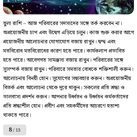
তুলা রাশি – আজ পরিবারের সদস্যদের সঙ্গে তর্ক করবেন না।
অপ্রয়োজনীয় চাপ এবং উদ্বেগ এড়িয়ে চলুন। কাজ শুরু করার আগে
প্রয়োজনীয় আলোচনার যোগাযোগ বজায় রাখুন। দ্বন্দ্ব এবং
মতবিরোধ মতবিরোধের কারণ হতে পারে। কার্যকলাপ প্রভাবিত
হতে পারে। আবেগগত সামঞ্জস্য বজায় রাখুন। পরিবারের সঙ্গে
সুসম্পর্ক বজায় রাখুন। পরিবারে সমতার বোধকে শক্তিশালী করুন।
আলোচনায় বিনয়ী হোন। সুযোগের সদ্ব্যবহার করুন। অপ্রয়োজনীয়
বিতর্ক এবং আলোচনা থেকে দূরে থাকুন। সকলের প্রতি শ্রদ্ধা ও
ভালবাসা প্রদর্শন করুন। আপনার উর্ধ্বতন ও উর্ধ্বতন কর্মকর্তাদের
প্রতি শ্রদ্ধাশীল হোন। প্রবীণ এবং সহকর্মীদের আচরণে হতাশা
থাকতে পারে।
8
/ 13