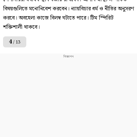
বিষয়গুলিতে মনোনিবেশ করবেন। ন্যায়বিচার ধর্ম ও নীতির অনুসরণ
করবে। অবহেলা কাজে বিলম্ব ঘটাতে পারে। টিম স্পিরিট
শক্তিশালী থাকবে।
4
/ 13