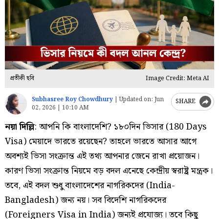
প্রতীকী ছবি
Image Credit: Meta AI
Subhasree Roy Chowdhury
|
Updated on:
Jun
SHARE
02, 2026 | 10:10 AM
নয়া দিল্লি
: আপনি কি বাংলাদেশি? ১৮০দিন ভিসার (180 Days
Visa) মেয়াদে ভারতে রয়েছেন? তাহলে ভারতে আসার আগে
অবশ্যই ভিসা সংক্রান্ত এই তথ্য আপনার জেনে রাখা প্রয়োজন।
কারণ ভিসা সংক্রান্ত নিয়মে বড় বদল এনেছে কেন্দ্রীয় স্বরাষ্ট্র মন্ত্রক।
তবে, এই বদল শুধু বাংলাদেশের নাগরিকদের (India-
Bangladesh) জন্য নয়। সব বিদেশি নাগরিকদের
(Foreigners Visa in India) জন্যই প্রযোজ্য। তবে কিছু