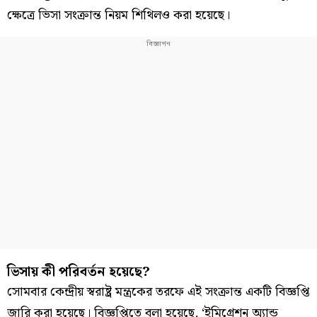
ক্ষেত্রে ভিসা সংক্রান্ত নিয়ম শিথিলও করা হয়েছে।
ভিসায় কী পরিবর্তন হয়েছে?
সোমবার কেন্দ্রীয় স্বরাষ্ট্র মন্ত্রকের তরফে এই সংক্রান্ত একটি বিজ্ঞপ্তি
জারি করা হয়েছে। বিজ্ঞপ্তিতে বলা হয়েছে, ‘ইমিগ্রেশন অ্যান্ড