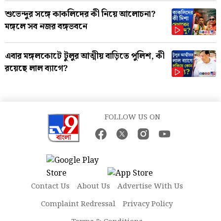
শুভেন্দুর সঙ্গে কাকলিদের কী নিয়ে আলোচনা?
মঙ্গলে সব নজর বঙ্গভবনে
এবার মঙ্গলকোটে টুলুর আত্মীয় বাড়িতে পুলিশ, কী
রয়েছে লাল ব্যাগে?
FOLLOW US ON
Contact Us
About Us
Advertise With Us
Complaint Redressal
Privacy Policy