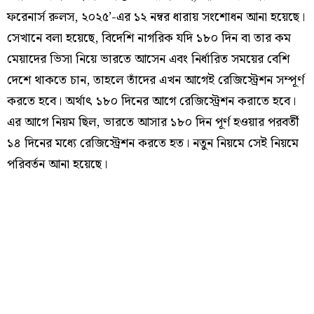
ফরেনার্স রুলস, ২০২৫’-এর ১২ নম্বর ধারায় সংশোধন আনা হয়েছে।
সেখানে বলা হয়েছে, বিদেশি নাগরিক যদি ১৮০ দিন বা তার কম
মেয়াদের ভিসা নিয়ে ভারতে আসেন এবং নির্ধারিত সময়ের বেশি
দেশে থাকতে চান, তাহলে তাঁদের এখন আগেই রেজিস্ট্রেশন সম্পূর্ণ
করতে হবে। অর্থাৎ ১৮০ দিনের আগে রেজিস্ট্রেশন করাতে হবে।
এর আগে নিয়ম ছিল, ভারতে আসার ১৮০ দিন পূর্ণ হওয়ার পরবর্তী
১৪ দিনের মধ্যে রেজিস্ট্রেশন করতে হত। নতুন নিয়মে সেই নিয়মে
পরিবর্তন আনা হয়েছে।