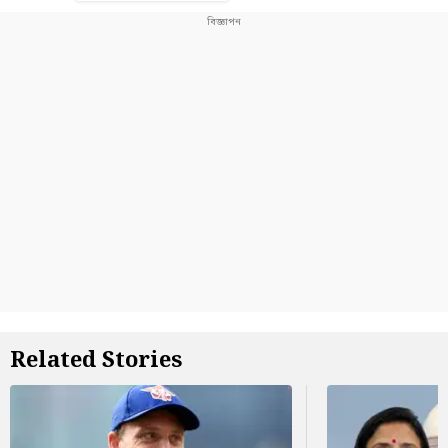
Related Stories