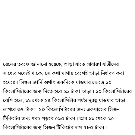
রেলের তরফে জানানো হয়েছে, ভাড়া যাতে সাধারণ যাত্রীদের
সাধ্যের মধ্যেই থাকে, সে কথা মাথায় রেখেই ভাড়া নির্ধারণ করা
হয়েছে। সিঙ্গল জার্নি অর্থাৎ একদিকে যাওয়ার ক্ষেত্রে ১০
কিলোমিটারের জন্য দিতে হবে ২৯ টাকা ভাড়া। ১০ কিলোমিটারের
বেশি হলে, ১১ থেকে ১৫ কিলোমিটার পর্যন্ত দূরত্ব যাওয়ার ভাড়া
লাগবে ৩৭ টাকা। ১০ কিলোমিটারের জন্য একমাসের সিজন
টিকিটের জন্য খরচ পড়বে ৫৯০ টাকা। আর ১১ থেকে ১৫
কিলোমিটারের জন্য সিজন টিকিটের দাম ৭৮০ টাকা।