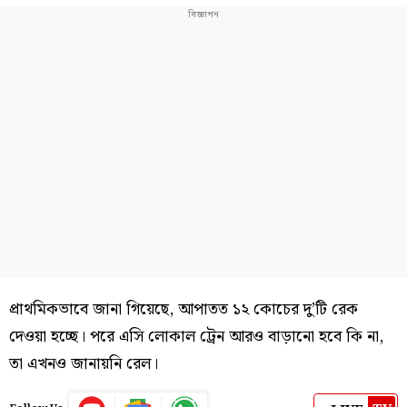
প্রাথমিকভাবে জানা গিয়েছে, আপাতত ১২ কোচের দু’টি রেক
দেওয়া হচ্ছে। পরে এসি লোকাল ট্রেন আরও বাড়ানো হবে কি না,
তা এখনও জানায়নি রেল।