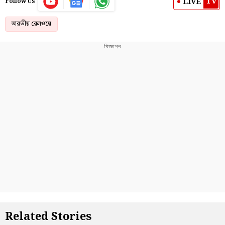
TV
LIVE
Follow Us
ভারতীয় রেলওয়ে
Related Stories