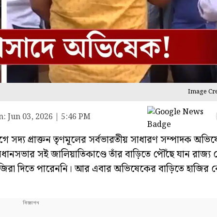
Image Cre
n:
Jun 03, 2026 | 5:46 PM
দ্য প্রাক্তন তৃণমূলের সর্বভারতীয় সাধারণ সম্পাদক অভি
ধানসভার সই জালিয়াতিকাণ্ডে তাঁর বাড়িতে পৌঁছে যান রাজ্য গো
জিরা দিতে পারেননি। আর এবার অভিষেকের বাড়িতে হাজির কেন