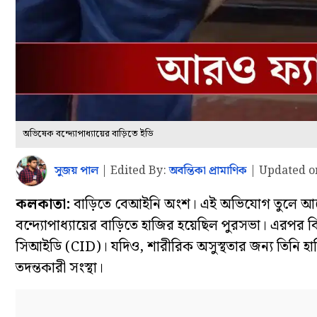
অভিষেক বন্দ্যোপাধ্যায়ের বাড়িতে ইডি
সুজয় পাল
|
Edited By:
অবন্তিকা প্রামাণিক
|
Updated o
কলকাতা:
বাড়িতে বেআইনি অংশ। এই অভিযোগ তুলে আগে স
বন্দ্যোপাধ্যায়ের বাড়িতে হাজির হয়েছিল পুরসভা। এরপর বি
সিআইডি (CID)। যদিও, শারীরিক অসুস্থতার জন্য তিনি হা
তদন্তকারী সংস্থা।