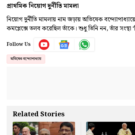
প্রাথমিক নিয়োগ দুর্নীতি মামলা
নিয়োগ দুর্নীতি মামলায় নাম জড়ায় অভিষেক বন্দ্যোপাধ্য
কমপ্লেক্সে তলব করেছিল তাঁকে। শুধু তিনি নন, তাঁর সংস্থ
Follow Us
অভিষেক বন্দ্যোপাধ্যায়
Related Stories