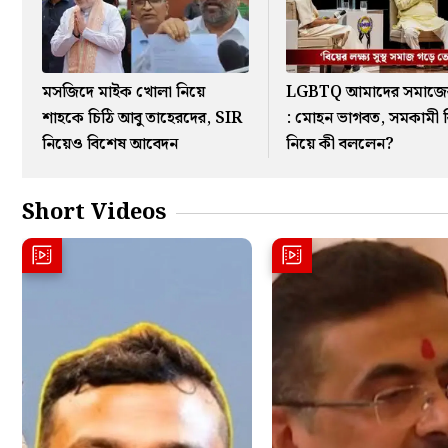
মসজিদে মাইক খোলা নিয়ে
LGBTQ আমাদের সমাজে
শাহকে চিঠি আবু তাহেরদের, SIR
: মোহন ভাগবত, সমকামী 
নিয়েও বিশেষ আবেদন
নিয়ে কী বললেন?
Short Videos