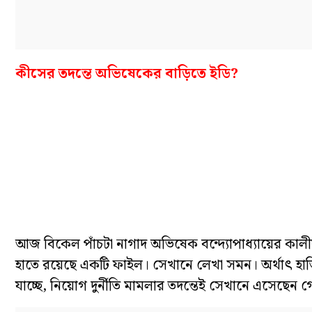
কীসের তদন্তে অভিষেকের বাড়িতে ইডি?
আজ বিকেল পাঁচটা নাগাদ অভিষেক বন্দ্যোপাধ্যায়ের কালীঘ
হাতে রয়েছে একটি ফাইল। সেখানে লেখা সমন। অর্থাৎ হা
যাচ্ছে, নিয়োগ দুর্নীতি মামলার তদন্তেই সেখানে এসেছেন গ