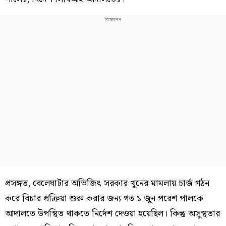
প্রসঙ্গত, বেলেঘাটার অভিজিৎ সরকার খুনের মামলায় চার্জ গঠন
করে বিচার প্রক্রিয়া শুরু করার জন্য গত ১ জুন পরেশ পালকে
আদালতে উপস্থিত থাকতে নির্দেশ দেওয়া হয়েছিল। কিন্তু অসুস্থতার