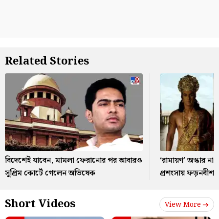
Related Stories
বিদেশেই যাবেন, মামলা ফেরানোর পর আবারও
‘রামায়ণ’ অস্কার ন
সুপ্রিম কোর্টে গেলেন অভিষেক
প্রশংসায় ফড়নবীশ
Short Videos
View More