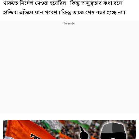
থাকতে নির্দেশ দেওয়া হয়েছিল। কিন্তু অসুস্থতার কথা বলে
হাজিরা এড়িয়ে যান পরেশ। কিন্তু তাতে শেষ রক্ষা হচ্ছে না।