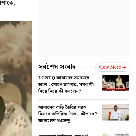
পোশাকে,
সর্বশেষ সংবাদ
View More
LGBTQ আমাদের সমাজের
অংশ : মোহন ভাগবত, সমকামী
বিয়ে নিয়ে কী বললেন?
আবাসের বাড়ি তৈরির পরও
মিলবে অতিরিক্ত টাকা, কীভাবে?
জানালেন শুভেন্দু