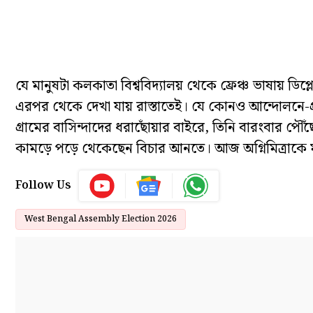
যে মানুষটা কলকাতা বিশ্ববিদ্যালয় থেকে ফ্রেঞ্চ ভাষায় ডি
এরপর থেকে দেখা যায় রাস্তাতেই। যে কোনও আন্দোলনে-প্রতিব
গ্রামের বাসিন্দাদের ধরাছোঁয়ার বাইরে, তিনি বারংবার পৌঁছে
কামড়ে পড়ে থেকেছেন বিচার আনতে। আজ অগ্নিমিত্রাকে মন্
Follow Us
West Bengal Assembly Election 2026