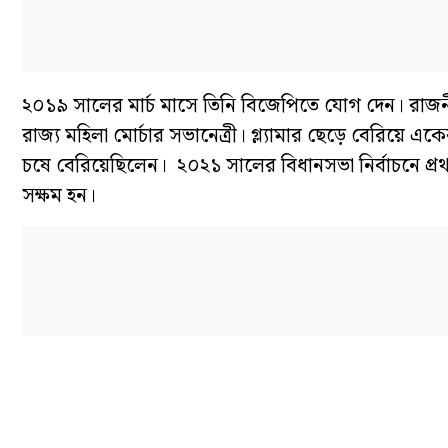
২০১৯ সালের মার্চ মাসে তিনি বিজেপিতে যোগ দেন। রাজনীত
রাজ্য মহিলা মোর্চার সভানেত্রী। গ্ল্যামার ছেড়ে বেরিয়ে
চষে বেরিয়েছিলেন। ২০২১ সালের বিধানসভা নির্বাচনে প
সক্ষম হন।