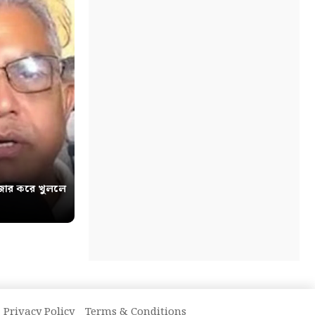
োর করে খুললে
Privacy Policy
Terms & Conditions