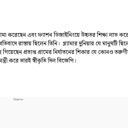
প্লোমা করেছেন এবং ফ্যাশন ডিজাইনিংয়ে উচ্চতর শিক্ষা লাভ কর
াদে রাস্তায় ছিলেন তিনি। গ্ল্যামার দুনিয়ার যে মানুষটি ছিলে
 গিয়েছেন প্রত্যন্ত গ্রামের নির্যাতনের শিকার যে কোনও তরুণীর
ত্রী করে তারই স্বীকৃতি দিল বিজেপি।