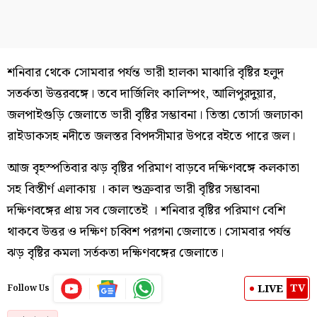
শনিবার থেকে সোমবার পর্যন্ত ভারী হালকা মাঝারি বৃষ্টির হলুদ
সতর্কতা উত্তরবঙ্গে। তবে দার্জিলিং কালিম্পং, আলিপুরদুয়ার,
জলপাইগুড়ি জেলাতে ভারী বৃষ্টির সম্ভাবনা। তিস্তা তোর্সা জলঢাকা
রাইডাকসহ নদীতে জলস্তর বিপদসীমার উপরে বইতে পারে জল।
আজ বৃহস্পতিবার ঝড় বৃষ্টির পরিমাণ বাড়বে দক্ষিণবঙ্গে কলকাতা
সহ বিস্তীর্ণ এলাকায় । কাল শুক্রবার ভারী বৃষ্টির সম্ভাবনা
দক্ষিণবঙ্গের প্রায় সব জেলাতেই । শনিবার বৃষ্টির পরিমাণ বেশি
থাকবে উত্তর ও দক্ষিণ চব্বিশ পরগনা জেলাতে। সোমবার পর্যন্ত
ঝড় বৃষ্টির কমলা সর্তকতা দক্ষিণবঙ্গের জেলাতে।
TV
LIVE
Follow Us