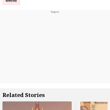
আবহাওয়া
Related Stories