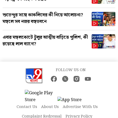
শুভেন্দুর সঙ্গে কাকলিদের কী নিয়ে আলোচনা?
মঙ্গলে সব নজর বঙ্গভবনে
এবার মঙ্গলকোটে টুলুর আত্মীয় বাড়িতে পুলিশ, কী
রয়েছে লাল ব্যাগে?
FOLLOW US ON
Contact Us
About Us
Advertise With Us
Complaint Redressal
Privacy Policy