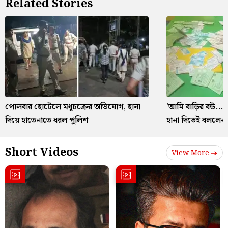
Related Stories
পোলবার হোটেলে মধুচক্রের অভিযোগ, হানা
'আমি বাড়ির বউ...'
দিয়ে হাতেনাতে ধরল পুলিশ
হানা দিতেই বললেন ত
Short Videos
View More