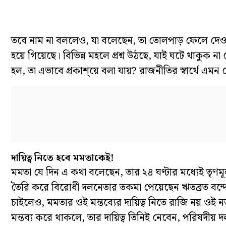
তবে নাম না বললেও, যা বলেছেন, তা তোলপাড় ফেলে দেওয়
হয়ে গিয়েছে। বিভিন্ন মহলে প্রশ্ন উঠছে, যাই ঘটে থাকুক না কেন,
হল, তা এভাবে প্রকাশ্য়ে বলা যায়? রাজনীতির স্বার্থে এম
দায়িত্ব নিতে হবে মমতাকেই!
মমতা যে দিন এ কথা বলেছেন, তার ২৪ ঘণ্টার মধ্যেই তৃণ
তৈরি করে বিরোধী দলনেতার তকমা পেয়েছেন ঋতব্রত বন্দ্য
চাইলেও, মমতার ওই মন্তব্যের দায়িত্ব নিতে রাজি নয় ওই ন
মন্তব্য করে থাকলে, তার দায়িত্ব তিনিই নেবেন, পরিষদীয় 