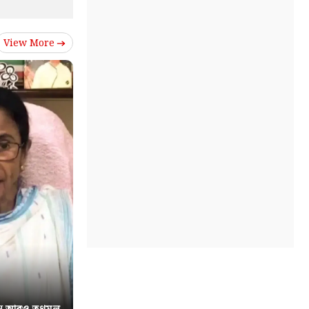
View More