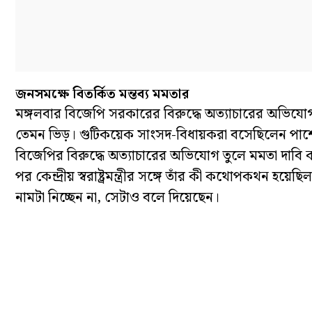
জনসমক্ষে বিতর্কিত মন্তব্য মমতার
মঙ্গলবার বিজেপি সরকারের বিরুদ্ধে অত্যাচারের অভিযোগ ত
তেমন ভিড়। গুটিকয়েক সাংসদ-বিধায়করা বসেছিলেন পাশে
বিজেপির বিরুদ্ধে অত্যাচারের অভিযোগ তুলে মমতা দাবি 
পর কেন্দ্রীয় স্বরাষ্ট্রমন্ত্রীর সঙ্গে তাঁর কী কথোপকথন হ
নামটা নিচ্ছেন না, সেটাও বলে দিয়েছেন।