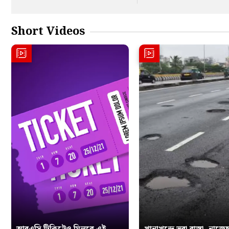
Short Videos