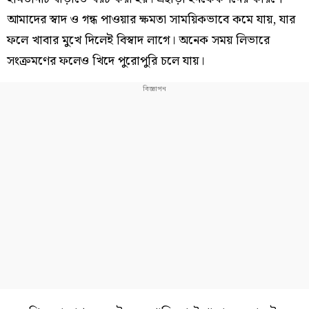
আমাদের স্বাদ ও গন্ধ পাওয়ার ক্ষমতা সাময়িকভাবে কমে যায়, যার
ফলে খাবার মুখে দিলেই বিস্বাদ লাগে। অনেক সময় লিভারে
সংক্রমণের ফলেও খিদে পুরোপুরি চলে যায়।