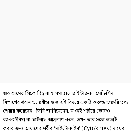
গুরুগ্রামের সিকে বিড়লা হাসপাতালের ইন্টারনাল মেডিসিন
বিভাগের প্রধান ড. রবীন্দ্র গুপ্ত এই বিষয়ে একটি অত্যন্ত জরুরি তথ্য
শেয়ার করেছেন। তিনি জানিয়েছেন, যখনই শরীরে কোনও
ব্যাকটেরিয়া বা ভাইরাস আক্রমণ করে, তখন তার সঙ্গে লড়াই
করার জন্য আমাদের শরীর ‘সাইটোকাইন’ (Cytokines) নামের