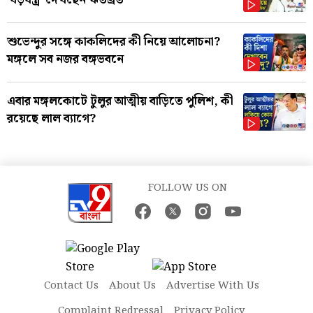
শুভেন্দুর সঙ্গে কাকলিদের কী নিয়ে আলোচনা?
মঙ্গলে সব নজর বঙ্গভবনে
এবার মঙ্গলকোটে টুলুর আত্মীয় বাড়িতে পুলিশ, কী
রয়েছে লাল ব্যাগে?
FOLLOW US ON
Contact Us
About Us
Advertise With Us
Complaint Redressal
Privacy Policy