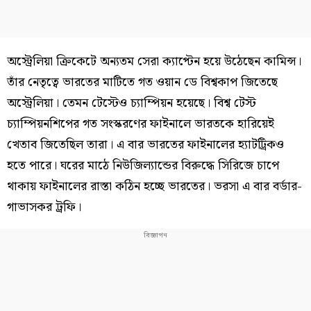
অস্ট্রেলিয়া ক্রিকেটে অন্যতম সেরা ক্যাপ্টেন হয়ে উঠেছেন কামিন্স।
তাঁর নেতৃত্বে ভারতের মাটিতে গত ওয়ান ডে বিশ্বকাপ জিতেছে
অস্ট্রেলিয়া। তেমন টেস্টেও চ্যাম্পিয়ন হয়েছে। বিশ্ব টেস্ট
চ্যাম্পিয়নশিপের গত সংস্করণের ফাইনালে ভারতকে হারিয়েই
খেতাব জিতেছিল তারা। এ বার ভারতের ফাইনালের হ্যাটট্রিকও
হতে পারে। ঘরের মাঠে নিউজিল্যান্ডের বিরুদ্ধে সিরিজে চাপে
থাকায় ফাইনালের রাস্তা কঠিন হচ্ছে ভারতের। ভরসা এ বার বর্ডার-
গাভাসকর ট্রফি।