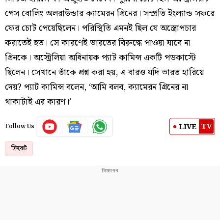
পেস বোলিং অলরাউন্ডার ক্যামেরন গ্রিনের। সম্প্রতি ইংল্যান্ড সফরে
ফের চোট পেয়েছিলেন। পরিস্থিতি এমনই ছিল যে অস্ত্রোপচার
করাতেই হত। সে কারণেই ভারতের বিরুদ্ধে পাওয়া যাবে না
গ্রিনকে। অস্ট্রেলিয়া অধিনায়ক প্যাট কামিন্স একটি পডকাস্টে
ছিলেন। সেখানে তাঁকে প্রশ্ন করা হয়, এ বারও যদি ভারত হারিয়ে
দেয়? প্যাট কামিন্স বলেন, ‘আমি বলব, ক্যামেরন গ্রিনের না
থাকাটাই এর কারণ।’
TV
LIVE
Follow Us
ক্রিকেট