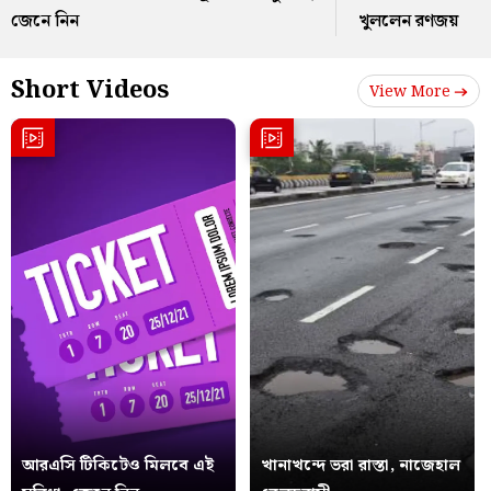
জেনে নিন
খুললেন রণজয়
Short Videos
View More
আরএসি টিকিটেও মিলবে এই
খানাখন্দে ভরা রাস্তা, নাজেহাল