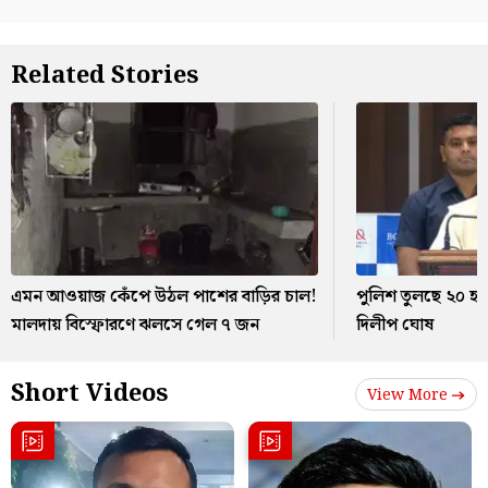
Related Stories
এমন আওয়াজ কেঁপে উঠল পাশের বাড়ির চাল!
পুলিশ তুলছে ২০ হ
মালদায় বিস্ফোরণে ঝলসে গেল ৭ জন
দিলীপ ঘোষ
Short Videos
View More