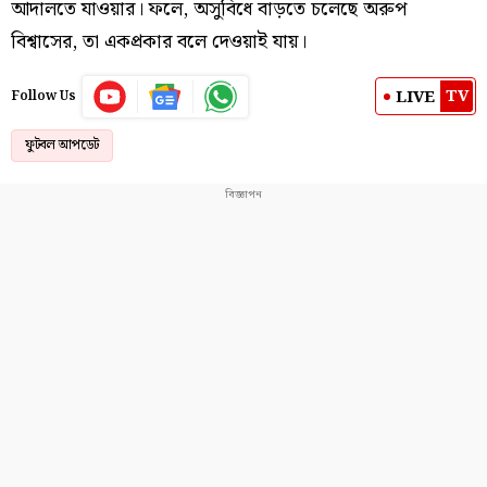
আদালতে যাওয়ার। ফলে, অসুবিধে বাড়তে চলেছে অরুপ
বিশ্বাসের, তা একপ্রকার বলে দেওয়াই যায়।
TV
LIVE
Follow Us
ফুটবল আপডেট