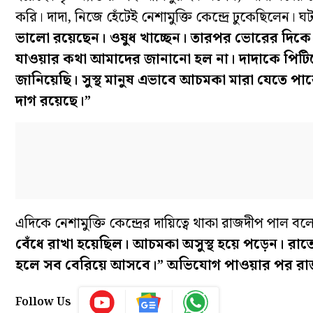
করি। দাদা, নিজে হেঁটেই নেশামুক্তি কেন্দ্রে ঢুকেছিলেন। ঘ
ভালো রয়েছেন। ওষুধ খাচ্ছেন। তারপর ভোরের দিকে 
যাওয়ার কথা আমাদের জানানো হল না। দাদাকে পিট
জানিয়েছি। সুস্থ মানুষ এভাবে আচমকা মারা যেতে পা
দাগ রয়েছে।”
এদিকে নেশামুক্তি কেন্দ্রের দায়িত্বে থাকা রাজদীপ পাল ব
বেঁধে রাখা হয়েছিল। আচমকা অসুস্থ হয়ে পড়েন। রা
হলে সব বেরিয়ে আসবে।” অভিযোগ পাওয়ার পর রাজ
Follow Us