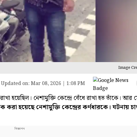
Image Cre
|
Updated on:
Mar 08, 2026 | 1:08 PM
রাখা হয়েছিল। নেশামুক্তি কেন্দ্রে বেঁধে রাখা হত তাঁকে। আর
 করা হয়েছে নেশামুক্তি কেন্দ্রের কর্ণধারকে। ঘটনায় চাঞ