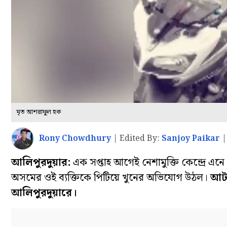
মৃত আশরাফুল হক
Rony Chowdhury
|
Edited By:
Sanjoy Paikar
আলিপুরদুয়ার:
এক সপ্তাহ আগেই নেশামুক্তি কেন্দ্রে এনে 
অসমের ওই ব্যক্তিকে পিটিয়ে খুনের অভিযোগ উঠল।
আটক
আলিপুরদুয়ারে।