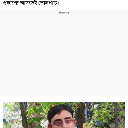
প্রকাশ্যে আসতেই তোলপাড়।