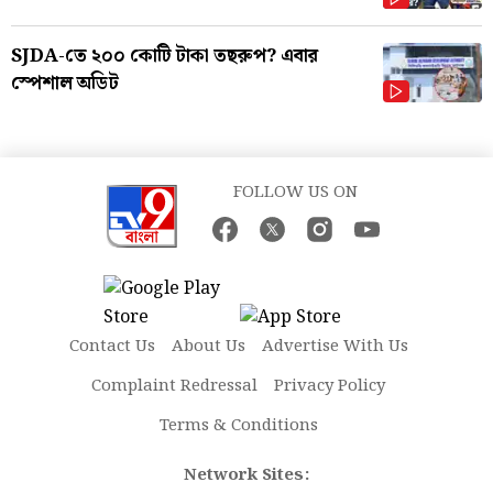
SJDA-তে ২০০ কোটি টাকা তছরুপ? এবার
স্পেশাল অডিট
FOLLOW US ON
Contact Us
About Us
Advertise With Us
Complaint Redressal
Privacy Policy
Terms & Conditions
Network Sites: