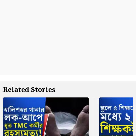
Related Stories