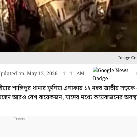
Image Cre
pdated on:
May 12, 2026 | 11:11 AM
র শান্তিপুর থানার ফুলিয়া এলাকায় ১২ নম্বর জাতীয় সড়কে এ
হত হয়েছেন আরও বেশ কয়েকজন, যাদের মধ্যে কয়েকজনের অবস্থা 