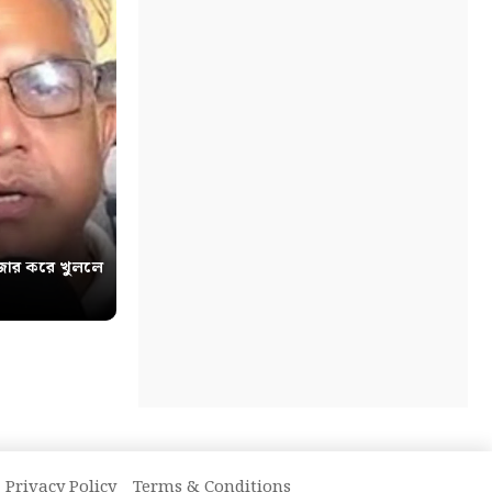
োর করে খুললে
Privacy Policy
Terms & Conditions