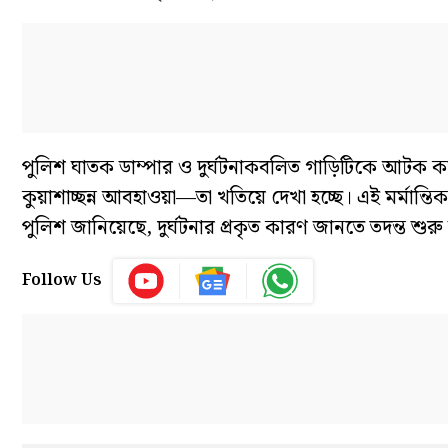
পুলিশ ঘাতক ডাম্পার ও দুর্ঘটনাকবলিত গাড়িটিকে আটক 
কুয়াশাচ্ছন্ন আবহাওয়া—তা খতিয়ে দেখা হচ্ছে। এই মর্মা
পুলিশ জানিয়েছে, দুর্ঘটনার প্রকৃত কারণ জানতে তদন্ত শুর
Follow Us