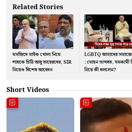
Related Stories
মসজিদে মাইক খোলা নিয়ে
LGBTQ আমাদের সমাজে
শাহকে চিঠি আবু তাহেরদের, SIR
: মোহন ভাগবত, সমকামী 
নিয়েও বিশেষ আবেদন
নিয়ে কী বললেন?
Short Videos