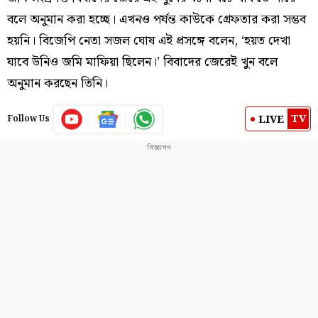
বলে অনুমান করা হচ্ছে। এখনও পর্যন্ত কাউকে গ্রেফতার করা সম্ভব
হয়নি। বিজেপি নেতা সজল ঘোষ এই প্রসঙ্গে বলেন, ‘হয়ত দেখা
যাবে উনিও জমি মাফিয়া ছিলেন।’ বিবাদের জেরেই খুন বলে
অনুমান করছেন তিনি।
TV
LIVE
Follow Us