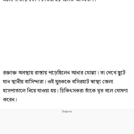
রক্তাক্ত অবস্থায় রাস্তায় পড়েছিলেন আনার মোল্লা। তা দেখে ছুটে
যান স্থানীয় বাসিন্দারা। ওই যুবককে বসিরহাট স্বাস্থ্য জেলা
হাসপাতালে নিয়ে যাওয়া হয়। চিকিৎসকরা তাঁকে মৃত বলে ঘোষণা
করেন।